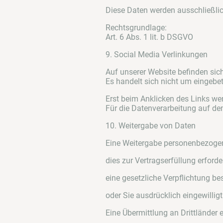
Diese Daten werden ausschließlic
Rechtsgrundlage:
Art. 6 Abs. 1 lit. b DSGVO
9. Social Media Verlinkungen
Auf unserer Website befinden sich
Es handelt sich nicht um eingebet
Erst beim Anklicken des Links we
Für die Datenverarbeitung auf den 
10. Weitergabe von Daten
Eine Weitergabe personenbezogene
dies zur Vertragserfüllung erforder
eine gesetzliche Verpflichtung bes
oder Sie ausdrücklich eingewillig
Eine Übermittlung an Drittländer e