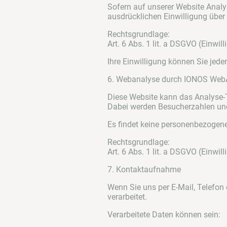
Sofern auf unserer Website Analys
ausdrücklichen Einwilligung über
Rechtsgrundlage:
Art. 6 Abs. 1 lit. a DSGVO (Einwil
Ihre Einwilligung können Sie jede
6. Webanalyse durch IONOS WebAna
Diese Website kann das Analyse-
Dabei werden Besucherzahlen und
Es findet keine personenbezogene 
Rechtsgrundlage:
Art. 6 Abs. 1 lit. a DSGVO (Einwil
7. Kontaktaufnahme
Wenn Sie uns per E-Mail, Telefon
verarbeitet.
Verarbeitete Daten können sein: