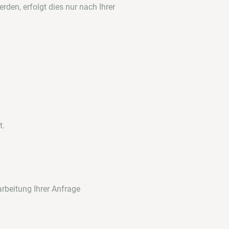
rden, erfolgt dies nur nach Ihrer
t.
rbeitung Ihrer Anfrage