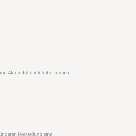
 und Aktualität der Inhalte können
ür deren Herstellung eine