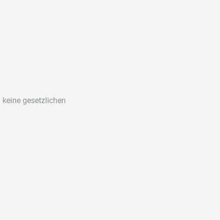
 keine gesetzlichen