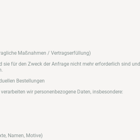
rtragliche Maßnahmen / Vertragserfüllung)
 sie für den Zweck der Anfrage nicht mehr erforderlich sind und
n.
iduellen Bestellungen
 verarbeiten wir personenbezogene Daten, insbesondere:
exte, Namen, Motive)