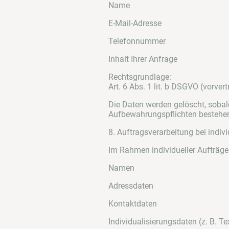
Name
E-Mail-Adresse
Telefonnummer
Inhalt Ihrer Anfrage
Rechtsgrundlage:
Art. 6 Abs. 1 lit. b DSGVO (vorve
Die Daten werden gelöscht, sobald
Aufbewahrungspflichten bestehe
8. Auftragsverarbeitung bei indiv
Im Rahmen individueller Aufträge
Namen
Adressdaten
Kontaktdaten
Individualisierungsdaten (z. B. T