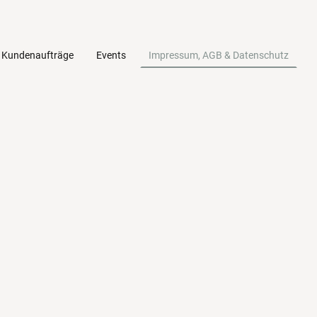
Kundenaufträge
Events
Impressum, AGB & Datenschutz