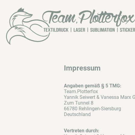
Impressum
Angaben gemäß § 5 TMG:
Team.Plotterfox
Yannik Seiwert & Vanessa Marx 
Zum Tunnel 8
66780 Rehlingen-Siersburg
Deutschland
Vertreten durch: