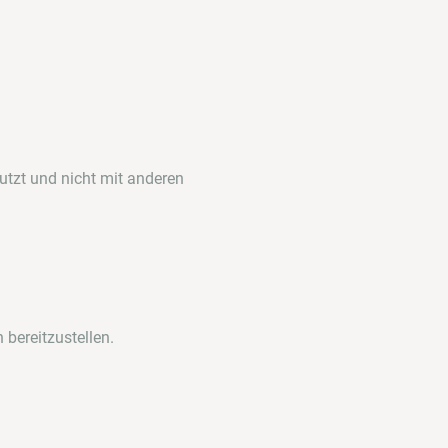
utzt und nicht mit anderen
 bereitzustellen.