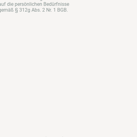
auf die persönlichen Bedürfnisse
t gemäß § 312g Abs. 2 Nr. 1 BGB.