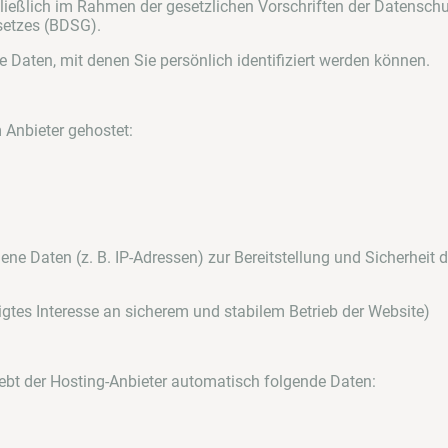
chließlich im Rahmen der gesetzlichen Vorschriften der Datens
etzes (BDSG).
 Daten, mit denen Sie persönlich identifiziert werden können.
 Anbieter gehostet:
e Daten (z. B. IP-Adressen) zur Bereitstellung und Sicherheit d
tigtes Interesse an sicherem und stabilem Betrieb der Website)
bt der Hosting-Anbieter automatisch folgende Daten: